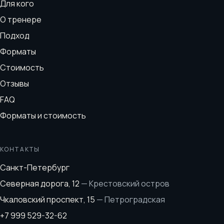
Для кого
О тренере
Подход
Форматы
Стоимость
Отзывы
FAQ
Форматы и стоимость
КОНТАКТЫ
Санкт-Петербург
Северная дорога, 12
—
Крестовский остров
Чкаловский проспект, 15
—
Петроградская
+7 999 529-32-62