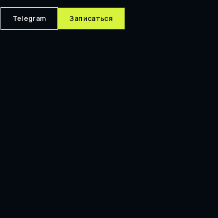
Telegram
Записаться