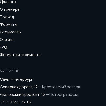
Для кого
О тренере
Подход
Форматы
Стоимость
Отзывы
FAQ
Форматы и стоимость
КОНТАКТЫ
Санкт-Петербург
Северная дорога, 12
—
Крестовский остров
Чкаловский проспект, 15
—
Петроградская
+7 999 529-32-62