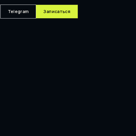
Telegram
Записаться