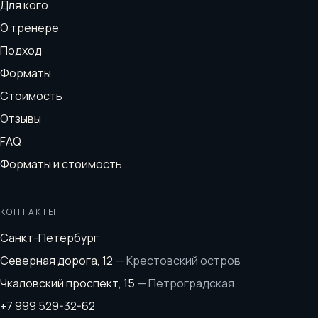
Для кого
О тренере
Подход
Форматы
Стоимость
Отзывы
FAQ
Форматы и стоимость
КОНТАКТЫ
Санкт-Петербург
Северная дорога, 12
—
Крестовский остров
Чкаловский проспект, 15
—
Петроградская
+7 999 529-32-62