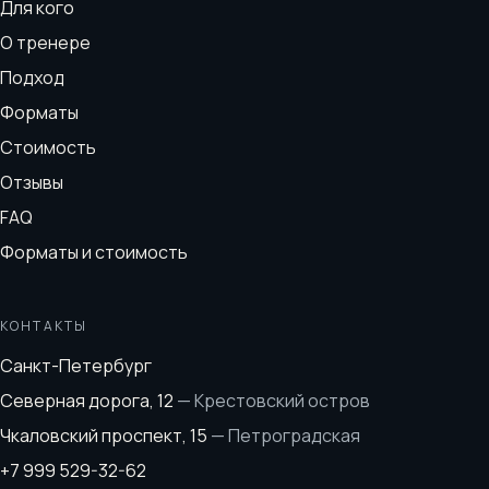
Для кого
О тренере
Подход
Форматы
Стоимость
Отзывы
FAQ
Форматы и стоимость
КОНТАКТЫ
Санкт-Петербург
Северная дорога, 12
—
Крестовский остров
Чкаловский проспект, 15
—
Петроградская
+7 999 529-32-62