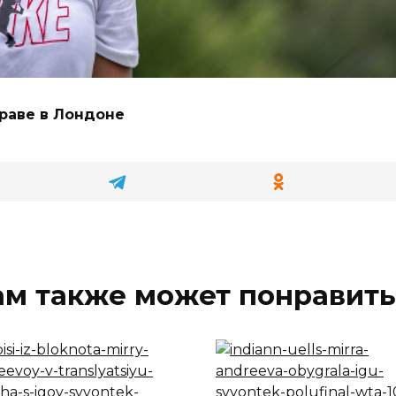
раве в Лондоне
ам также может понравить