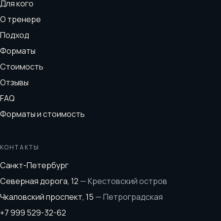
Для кого
О тренере
Подход
Форматы
Стоимость
Отзывы
FAQ
Форматы и стоимость
КОНТАКТЫ
Санкт-Петербург
Северная дорога, 12
—
Крестовский остров
Чкаловский проспект, 15
—
Петроградская
+7 999 529-32-62