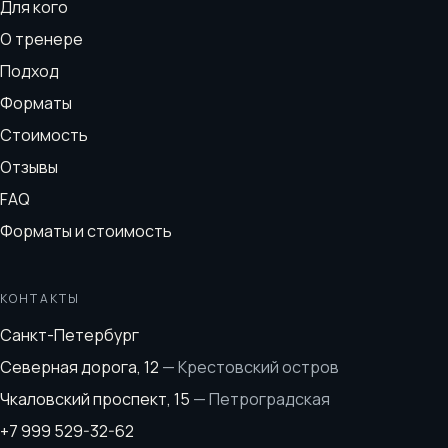
Для кого
О тренере
Подход
Форматы
Стоимость
Отзывы
FAQ
Форматы и стоимость
КОНТАКТЫ
Санкт-Петербург
Северная дорога, 12
—
Крестовский остров
Чкаловский проспект, 15
—
Петроградская
+7 999 529-32-62