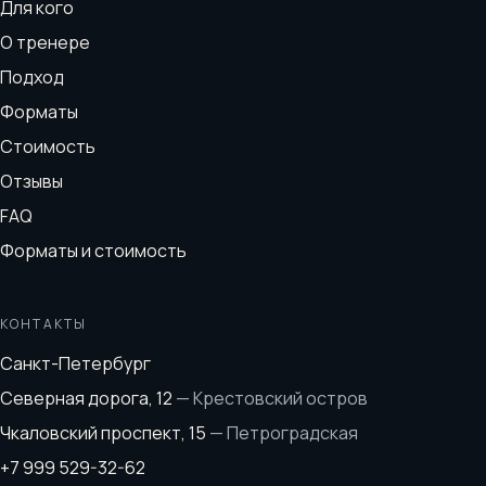
Для кого
О тренере
Подход
Форматы
Стоимость
Отзывы
FAQ
Форматы и стоимость
КОНТАКТЫ
Санкт-Петербург
Северная дорога, 12
—
Крестовский остров
Чкаловский проспект, 15
—
Петроградская
+7 999 529-32-62