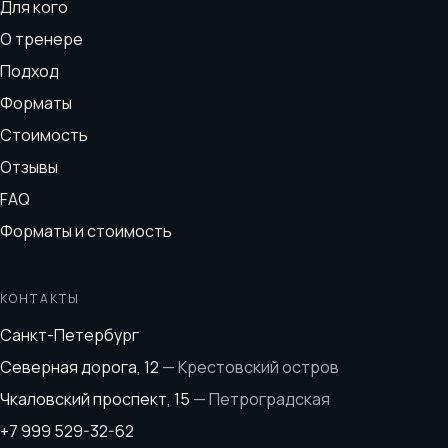
Для кого
О тренере
Подход
Форматы
Стоимость
Отзывы
FAQ
Форматы и стоимость
КОНТАКТЫ
Санкт-Петербург
Северная дорога, 12
—
Крестовский остров
Чкаловский проспект, 15
—
Петроградская
+7 999 529-32-62