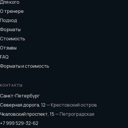
Для кого
О тренере
Подход
Форматы
Стоимость
Отзывы
FAQ
Форматы и стоимость
КОНТАКТЫ
Санкт-Петербург
Северная дорога, 12
—
Крестовский остров
Чкаловский проспект, 15
—
Петроградская
+7 999 529-32-62