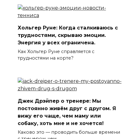
Хольгер Руне: Когда сталкиваюсь с
трудностями, скрываю эмоции.
Энергия у всех ограничена.
Как Хольгер Руне справляется с
трудностями на корте?
Джек Дрэйпер о тренере: Мы
постоянно живём друг с другом. Я
вижу его чаще, чем маму или
собаку, хоть мне и не хочется!
Каково это — проводить больше времени
с тренером, чем