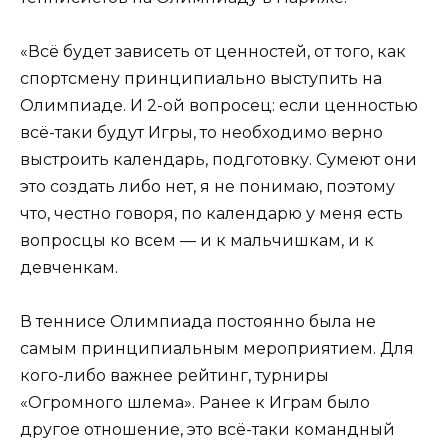
«Всё будет зависеть от ценностей, от того, как
спортсмену принципиально выступить на
Олимпиаде. И 2-ой вопросец: если ценностью
всё-таки будут Игры, то необходимо верно
выстроить календарь, подготовку. Сумеют они
это создать либо нет, я не понимаю, поэтому
что, честно говоря, по календарю у меня есть
вопросцы ко всем — и к мальчишкам, и к
девченкам.
В теннисе Олимпиада постоянно была не
самым принципиальным мероприятием. Для
кого-либо важнее рейтинг, турниры
«Огромного шлема». Ранее к Играм было
другое отношение, это всё-таки командный