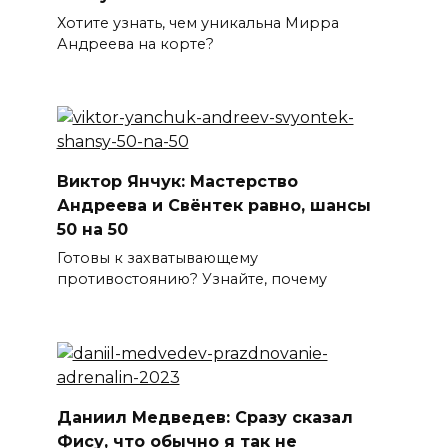
Хотите узнать, чем уникальна Мирра
Андреева на корте?
Виктор Янчук: Мастерство
Андреева и Свёнтек равно, шансы
50 на 50
Готовы к захватывающему
противостоянию? Узнайте, почему
Даниил Медведев: Сразу сказал
Фису, что обычно я так не