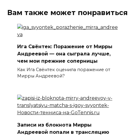
Вам также может понравиться
Ига Свёнтек: Поражение от Мирры
Андреевой — она сыграла лучше,
чем мои прежние соперницы
Как Ига Свёнтек оценила поражение от
Мирры Андреевой?
Записи из блокнота Мирры
Андреевой попали в трансляцию