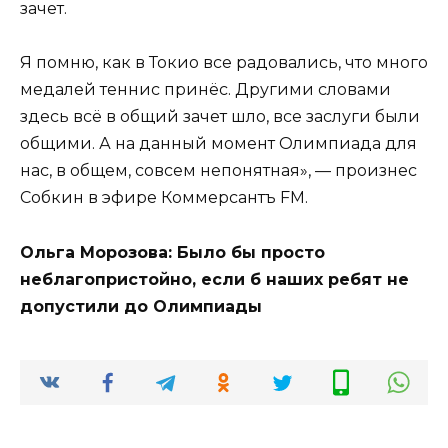
зачет.
Я помню, как в Токио все радовались, что много
медалей теннис принёс. Другими словами
здесь всё в общий зачет шло, все заслуги были
общими. А на данный момент Олимпиада для
нас, в общем, совсем непонятная», — произнес
Собкин в эфире Коммерсантъ FM.
Ольга Морозова: Было бы просто
неблагопристойно, если б наших ребят не
допустили до Олимпиады