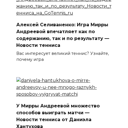
Алексей Селиваненко: Игра Мирры
Андреевой впечатляет как по
содержанию, так и по результату —
Новости тенниса
Вас интересует великий теннис? Узнайте,
почему игра
У Мирры Андреевой множество
способов выиграть матчи —
Новости тенниса от Даниэла
Хантухова