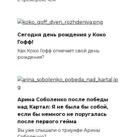
Сегодня день рождения у Коко
Гофф!
Как Коко Гофф отмечает свой день
рождения?
Арина Соболенко после победы
над Картал: Я не была бы собой,
если бы немного не поругалась
после первого гейма
Вы уже слышали о триумфе Арины
Соболенко?