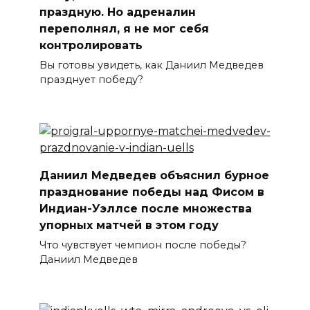
праздную. Но адреналин
переполнял, я не мог себя
контролировать
Вы готовы увидеть, как Даниил Медведев
празднует победу?
Даниил Медведев объяснил бурное
празднование победы над Фисом в
Индиан-Уэллсе после множества
упорных матчей в этом году
Что чувствует чемпион после победы?
Даниил Медведев