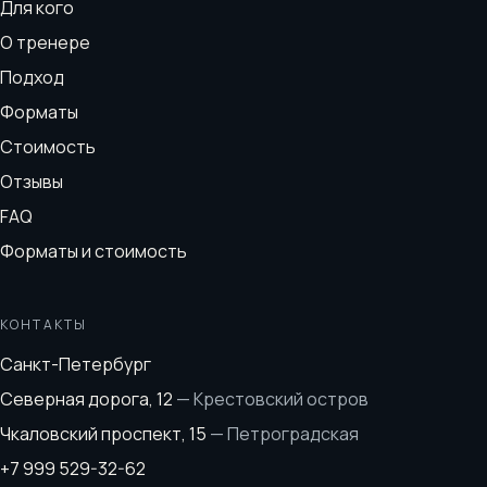
Для кого
О тренере
Подход
Форматы
Стоимость
Отзывы
FAQ
Форматы и стоимость
КОНТАКТЫ
Санкт-Петербург
Северная дорога, 12
—
Крестовский остров
Чкаловский проспект, 15
—
Петроградская
+7 999 529-32-62