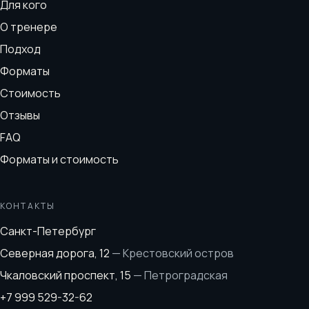
Для кого
О тренере
Подход
Форматы
Стоимость
Отзывы
FAQ
Форматы и стоимость
КОНТАКТЫ
Санкт-Петербург
Северная дорога, 12
—
Крестовский остров
Чкаловский проспект, 15
—
Петроградская
+7 999 529-32-62