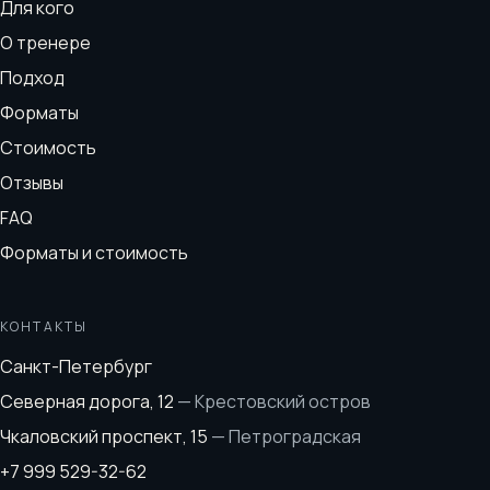
Для кого
О тренере
Подход
Форматы
Стоимость
Отзывы
FAQ
Форматы и стоимость
КОНТАКТЫ
Санкт-Петербург
Северная дорога, 12
—
Крестовский остров
Чкаловский проспект, 15
—
Петроградская
+7 999 529-32-62