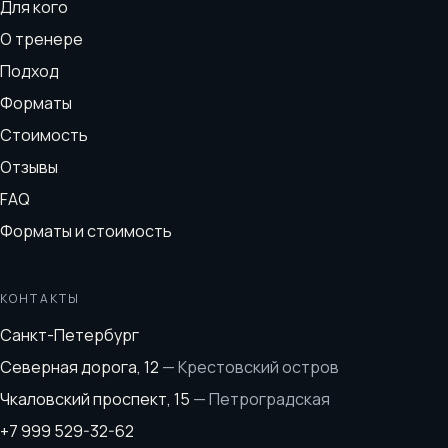
Для кого
О тренере
Подход
Форматы
Стоимость
Отзывы
FAQ
Форматы и стоимость
КОНТАКТЫ
Санкт-Петербург
Северная дорога, 12
—
Крестовский остров
Чкаловский проспект, 15
—
Петроградская
+7 999 529-32-62