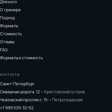
Для кого
О тренере
Подход
Форматы
Стоимость
Отзывы
FAQ
Форматы и стоимость
КОНТАКТЫ
Санкт-Петербург
Северная дорога, 12
—
Крестовский остров
Чкаловский проспект, 15
—
Петроградская
+7 999 529-32-62