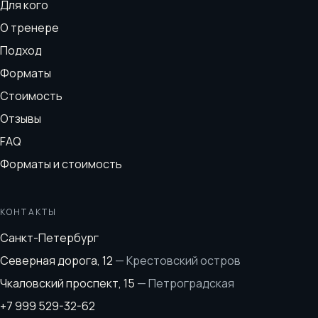
Для кого
О тренере
Подход
Форматы
Стоимость
Отзывы
FAQ
Форматы и стоимость
КОНТАКТЫ
Санкт-Петербург
Северная дорога, 12
—
Крестовский остров
Чкаловский проспект, 15
—
Петроградская
+7 999 529-32-62