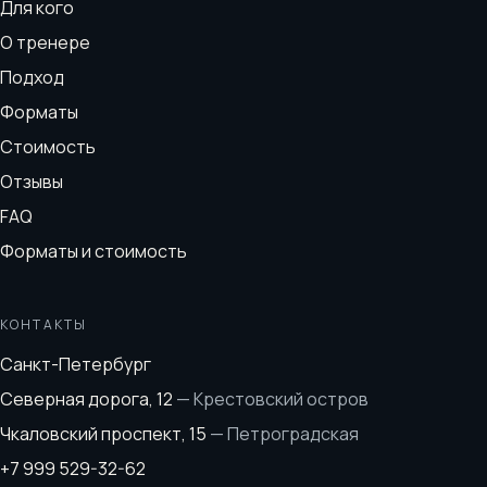
Для кого
О тренере
Подход
Форматы
Стоимость
Отзывы
FAQ
Форматы и стоимость
КОНТАКТЫ
Санкт-Петербург
Северная дорога, 12
—
Крестовский остров
Чкаловский проспект, 15
—
Петроградская
+7 999 529-32-62