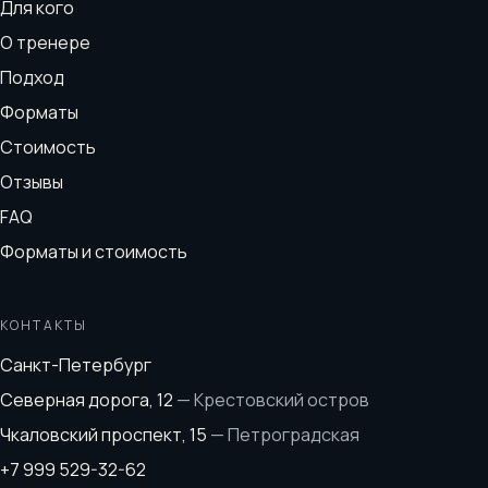
Для кого
О тренере
Подход
Форматы
Стоимость
Отзывы
FAQ
Форматы и стоимость
КОНТАКТЫ
Санкт-Петербург
Северная дорога, 12
—
Крестовский остров
Чкаловский проспект, 15
—
Петроградская
+7 999 529-32-62