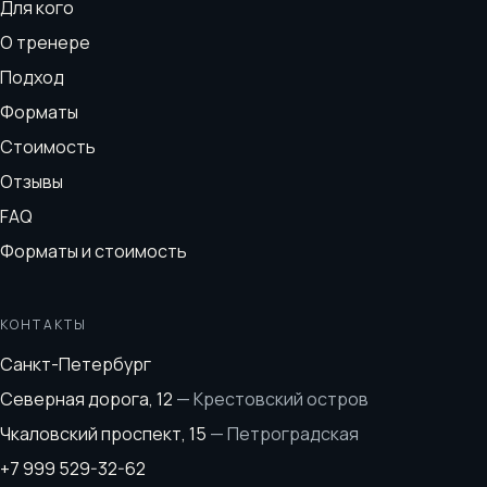
Для кого
О тренере
Подход
Форматы
Стоимость
Отзывы
FAQ
Форматы и стоимость
КОНТАКТЫ
Санкт-Петербург
Северная дорога, 12
—
Крестовский остров
Чкаловский проспект, 15
—
Петроградская
+7 999 529-32-62