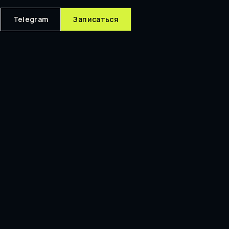
Telegram
Записаться