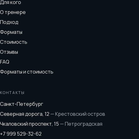
Для кого
О тренере
Подход
Форматы
Стоимость
Отзывы
FAQ
Форматы и стоимость
КОНТАКТЫ
Санкт-Петербург
Северная дорога, 12
—
Крестовский остров
Чкаловский проспект, 15
—
Петроградская
+7 999 529-32-62