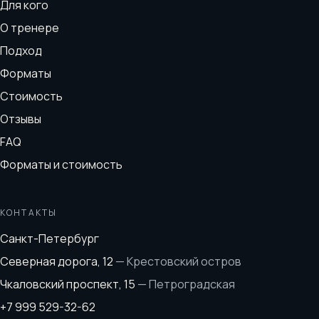
Для кого
О тренере
Подход
Форматы
Стоимость
Отзывы
FAQ
Форматы и стоимость
КОНТАКТЫ
Санкт-Петербург
Северная дорога, 12
—
Крестовский остров
Чкаловский проспект, 15
—
Петроградская
+7 999 529-32-62