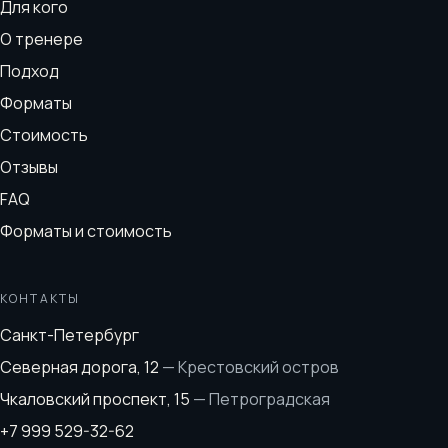
Для кого
О тренере
Подход
Форматы
Стоимость
Отзывы
FAQ
Форматы и стоимость
КОНТАКТЫ
Санкт-Петербург
Северная дорога, 12
—
Крестовский остров
Чкаловский проспект, 15
—
Петроградская
+7 999 529-32-62