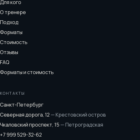
Для кого
О тренере
Подход
Форматы
Стоимость
Отзывы
FAQ
Форматы и стоимость
КОНТАКТЫ
Санкт-Петербург
Северная дорога, 12
—
Крестовский остров
Чкаловский проспект, 15
—
Петроградская
+7 999 529-32-62