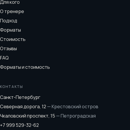
Для кого
О тренере
Подход
Форматы
Стоимость
Отзывы
FAQ
Форматы и стоимость
КОНТАКТЫ
Санкт-Петербург
Северная дорога, 12
—
Крестовский остров
Чкаловский проспект, 15
—
Петроградская
+7 999 529-32-62