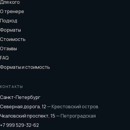
Для кого
О тренере
Подход
Форматы
Стоимость
Отзывы
FAQ
Форматы и стоимость
КОНТАКТЫ
Санкт-Петербург
Северная дорога, 12
—
Крестовский остров
Чкаловский проспект, 15
—
Петроградская
+7 999 529-32-62