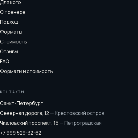
Для кого
О тренере
Подход
Форматы
Стоимость
Отзывы
FAQ
Форматы и стоимость
КОНТАКТЫ
Санкт-Петербург
Северная дорога, 12
—
Крестовский остров
Чкаловский проспект, 15
—
Петроградская
+7 999 529-32-62