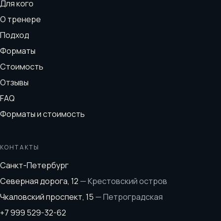
Для кого
О тренере
Подход
Форматы
Стоимость
Отзывы
FAQ
Форматы и стоимость
КОНТАКТЫ
Санкт-Петербург
Северная дорога, 12
—
Крестовский остров
Чкаловский проспект, 15
—
Петроградская
+7 999 529-32-62