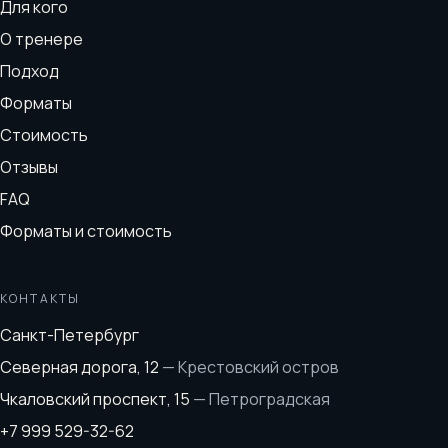
Для кого
О тренере
Подход
Форматы
Стоимость
Отзывы
FAQ
Форматы и стоимость
КОНТАКТЫ
Санкт-Петербург
Северная дорога, 12
—
Крестовский остров
Чкаловский проспект, 15
—
Петроградская
+7 999 529-32-62