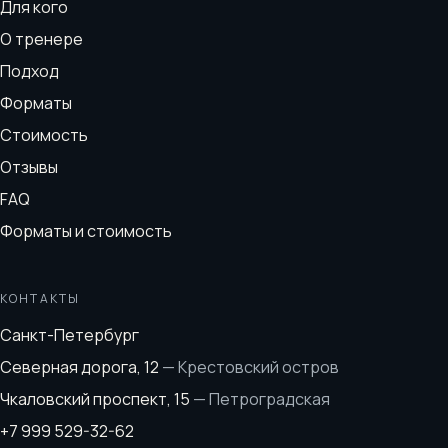
Для кого
О тренере
Подход
Форматы
Стоимость
Отзывы
FAQ
Форматы и стоимость
КОНТАКТЫ
Санкт-Петербург
Северная дорога, 12
—
Крестовский остров
Чкаловский проспект, 15
—
Петроградская
+7 999 529-32-62