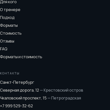
Для кого
О тренере
Подход
Форматы
Стоимость
Отзывы
FAQ
Форматы и стоимость
КОНТАКТЫ
Санкт-Петербург
Северная дорога, 12
—
Крестовский остров
Чкаловский проспект, 15
—
Петроградская
+7 999 529-32-62