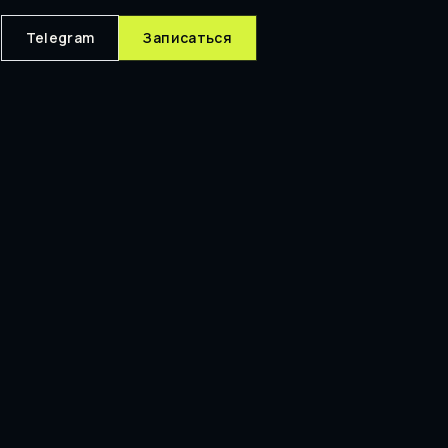
Telegram
Записаться