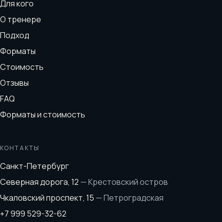
Для кого
О тренере
Подход
Форматы
Стоимость
Отзывы
FAQ
Форматы и стоимость
КОНТАКТЫ
Санкт-Петербург
Северная дорога, 12
—
Крестовский остров
Чкаловский проспект, 15
—
Петроградская
+7 999 529-32-62