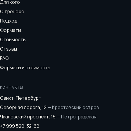
Для кого
О тренере
Подход
Форматы
Стоимость
Отзывы
FAQ
Форматы и стоимость
КОНТАКТЫ
Санкт-Петербург
Северная дорога, 12
—
Крестовский остров
Чкаловский проспект, 15
—
Петроградская
+7 999 529-32-62