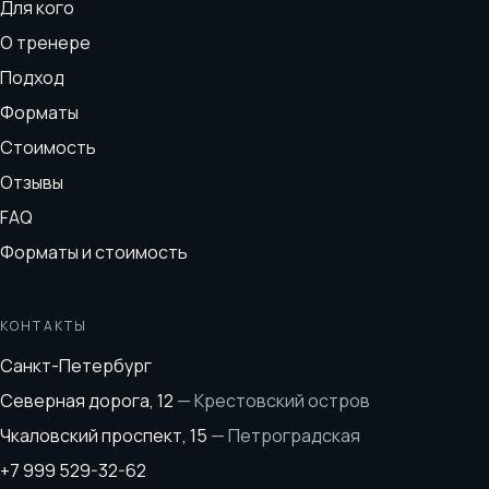
Для кого
О тренере
Подход
Форматы
Стоимость
Отзывы
FAQ
Форматы и стоимость
КОНТАКТЫ
Санкт-Петербург
Северная дорога, 12
—
Крестовский остров
Чкаловский проспект, 15
—
Петроградская
+7 999 529-32-62