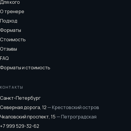
Для кого
О тренере
Подход
Форматы
Стоимость
Отзывы
FAQ
Форматы и стоимость
КОНТАКТЫ
Санкт-Петербург
Северная дорога, 12
—
Крестовский остров
Чкаловский проспект, 15
—
Петроградская
+7 999 529-32-62