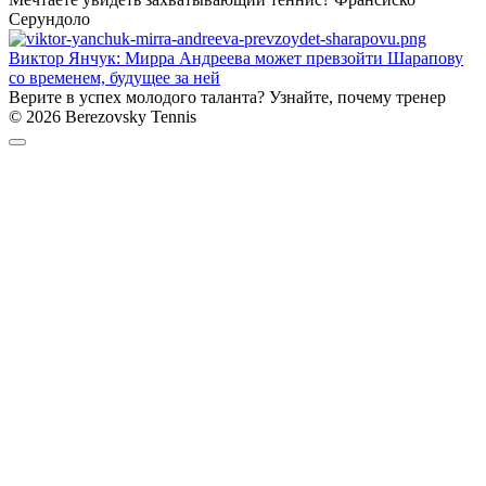
Серундоло
Виктор Янчук: Мирра Андреева может превзойти Шарапову
со временем, будущее за ней
Верите в успех молодого таланта? Узнайте, почему тренер
© 2026 Berezovsky Tennis