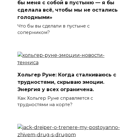
бы меня с собой в пустыню — я бы
сделала всё, чтобы мы не остались
голодными»
Что бы вы сделали в пустыне с
соперником?
Хольгер Руне: Когда сталкиваюсь с
трудностями, скрываю эмоции.
Энергия у всех ограничена.
Как Хольгер Руне справляется с
трудностями на корте?