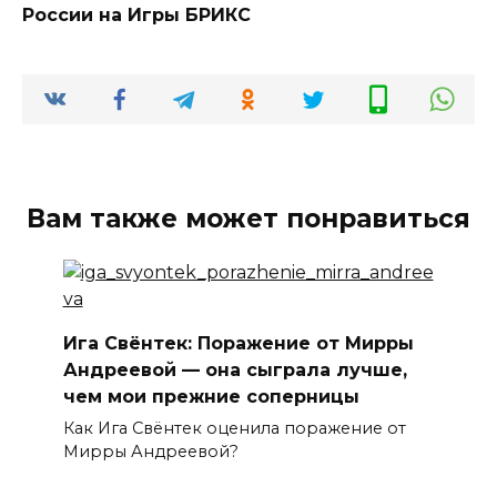
России на Игры БРИКС
Вам также может понравиться
Ига Свёнтек: Поражение от Мирры
Андреевой — она сыграла лучше,
чем мои прежние соперницы
Как Ига Свёнтек оценила поражение от
Мирры Андреевой?