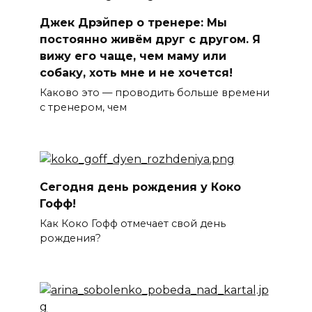
Джек Дрэйпер о тренере: Мы
постоянно живём друг с другом. Я
вижу его чаще, чем маму или
собаку, хоть мне и не хочется!
Каково это — проводить больше времени
с тренером, чем
Сегодня день рождения у Коко
Гофф!
Как Коко Гофф отмечает свой день
рождения?