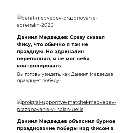
Даниил Медведев: Сразу сказал
Фису, что обычно я так не
праздную. Но адреналин
переполнял, я не мог себя
контролировать
Вы готовы увидеть, как Даниил Медведев
празднует победу?
Даниил Медведев объяснил бурное
празднование победы над Фисом в