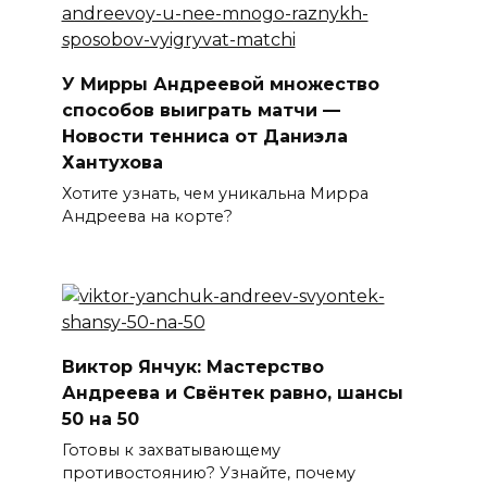
У Мирры Андреевой множество
способов выиграть матчи —
Новости тенниса от Даниэла
Хантухова
Хотите узнать, чем уникальна Мирра
Андреева на корте?
Виктор Янчук: Мастерство
Андреева и Свёнтек равно, шансы
50 на 50
Готовы к захватывающему
противостоянию? Узнайте, почему