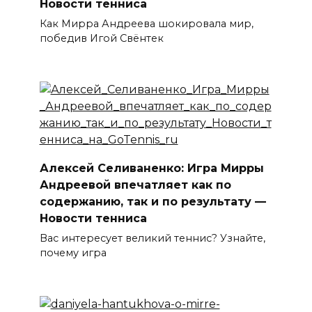
Новости тенниса
Как Мирра Андреева шокировала мир,
победив Игой Свёнтек
Алексей Селиваненко: Игра Мирры
Андреевой впечатляет как по
содержанию, так и по результату —
Новости тенниса
Вас интересует великий теннис? Узнайте,
почему игра