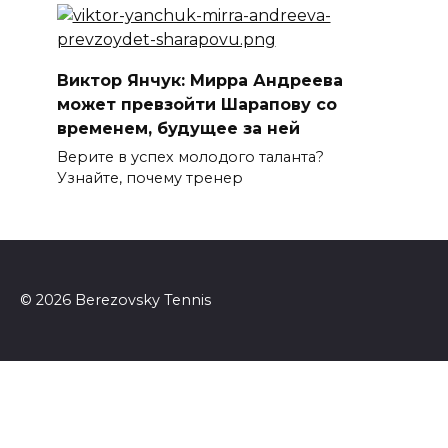
Виктор Янчук: Мирра Андреева
может превзойти Шарапову со
временем, будущее за ней
Верите в успех молодого таланта?
Узнайте, почему тренер
© 2026 Berezovsky Tennis