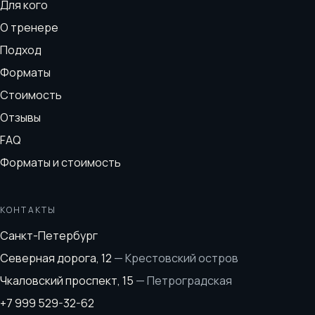
Для кого
О тренере
Подход
Форматы
Стоимость
Отзывы
FAQ
Форматы и стоимость
КОНТАКТЫ
Санкт-Петербург
Северная дорога, 12
—
Крестовский остров
Чкаловский проспект, 15
—
Петроградская
+7 999 529-32-62