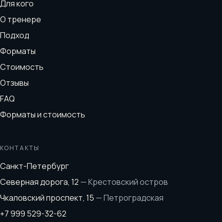
Для кого
О тренере
Подход
Форматы
Стоимость
Отзывы
FAQ
Форматы и стоимость
КОНТАКТЫ
Санкт-Петербург
Северная дорога, 12
—
Крестовский остров
Чкаловский проспект, 15
—
Петроградская
+7 999 529-32-62