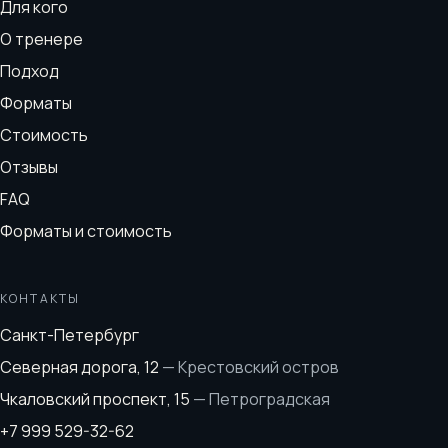
Для кого
О тренере
Подход
Форматы
Стоимость
Отзывы
FAQ
Форматы и стоимость
КОНТАКТЫ
Санкт-Петербург
Северная дорога, 12
—
Крестовский остров
Чкаловский проспект, 15
—
Петроградская
+7 999 529-32-62