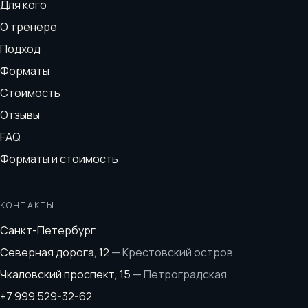
Для кого
О тренере
Подход
Форматы
Стоимость
Отзывы
FAQ
Форматы и стоимость
КОНТАКТЫ
Санкт-Петербург
Северная дорога, 12
—
Крестовский остров
Чкаловский проспект, 15
—
Петроградская
+7 999 529-32-62