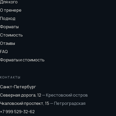
Для кого
О тренере
Подход
Форматы
Стоимость
Отзывы
FAQ
Форматы и стоимость
КОНТАКТЫ
Санкт-Петербург
Северная дорога, 12
—
Крестовский остров
Чкаловский проспект, 15
—
Петроградская
+7 999 529-32-62