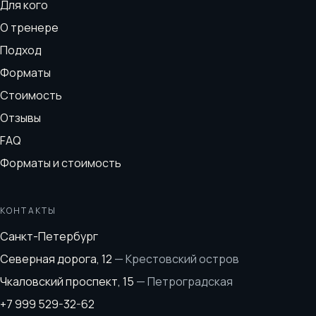
Для кого
О тренере
Подход
Форматы
Стоимость
Отзывы
FAQ
Форматы и стоимость
КОНТАКТЫ
Санкт-Петербург
Северная дорога, 12
—
Крестовский остров
Чкаловский проспект, 15
—
Петроградская
+7 999 529-32-62