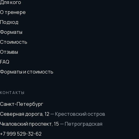
Для кого
О тренере
Подход
Форматы
Стоимость
Отзывы
FAQ
Форматы и стоимость
КОНТАКТЫ
Санкт-Петербург
Северная дорога, 12
—
Крестовский остров
Чкаловский проспект, 15
—
Петроградская
+7 999 529-32-62