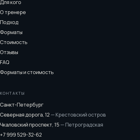
Для кого
О тренере
Подход
Форматы
Стоимость
Отзывы
FAQ
Форматы и стоимость
КОНТАКТЫ
Санкт-Петербург
Северная дорога, 12
—
Крестовский остров
Чкаловский проспект, 15
—
Петроградская
+7 999 529-32-62