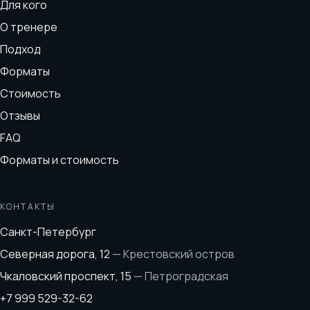
Для кого
О тренере
Подход
Форматы
Стоимость
Отзывы
FAQ
Форматы и стоимость
КОНТАКТЫ
Санкт-Петербург
Северная дорога, 12
—
Крестовский остров
Чкаловский проспект, 15
—
Петроградская
+7 999 529-32-62